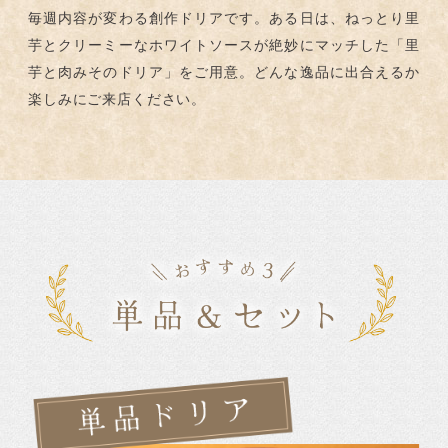
毎週内容が変わる創作ドリアです。ある日は、ねっとり里
芋とクリーミーなホワイトソースが絶妙にマッチした「里
芋と肉みそのドリア」をご用意。どんな逸品に出合えるか
楽しみにご来店ください。