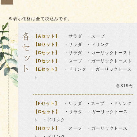
※表示価格は全て税込みです。
各セット
【Aセット】
・サラダ ・スープ
【Bセット】
・サラダ ・ドリンク
【Cセット】
・サラダ ・ガーリックトースト
【Dセット】
・スープ ・ガーリックトースト
【Eセット】
・ドリンク ・ガーリックトース
ト
各319円
【Fセット】
・サラダ ・スープ ・ドリンク
【Gセット】
・サラダ ・ガーリックトース
ト ・ドリンク
【Hセット】
・スープ ・ガーリックトース
ト ・ドリンク