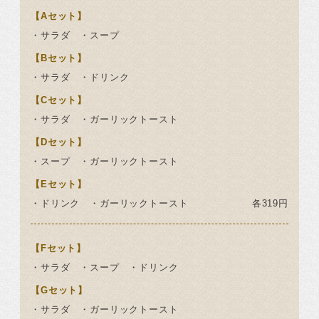
【Aセット】
・サラダ ・スープ
【Bセット】
・サラダ ・ドリンク
【Cセット】
・サラダ ・ガーリックトースト
【Dセット】
・スープ ・ガーリックトースト
【Eセット】
・ドリンク ・ガーリックトースト
各319円
【Fセット】
・サラダ ・スープ ・ドリンク
【Gセット】
・サラダ ・ガーリックトースト