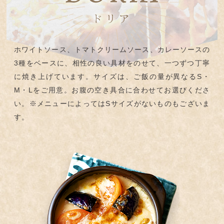
ホワイトソース、トマトクリームソース、カレーソースの
3種をベースに、
相性の良い具材をのせて、一つずつ丁寧
に焼き上げています。
サイズは、ご飯の量が異なるS・
M・Lをご用意。
お腹の空き具合に合わせてお選びくださ
い。
※メニューによってはSサイズがないものもございま
す。