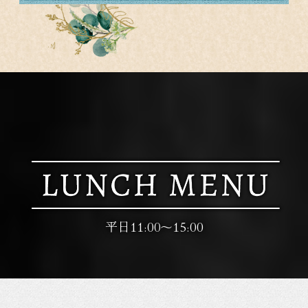
平日11:00
～
15:00