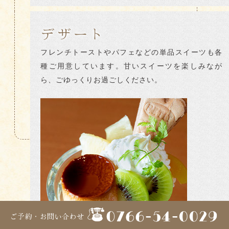
デザート
フレンチトーストやパフェなどの単品スイーツも各
種ご用意しています。甘いスイーツを楽しみなが
ら、ごゆっくりお過ごしください。