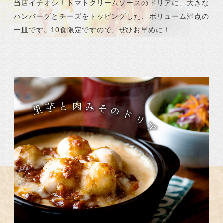
当店イチオシ！トマトクリームソースのドリアに、大きな
ハンバーグとチーズをトッピングした、ボリューム満点の
一皿です。10食限定ですので、ぜひお早めに！