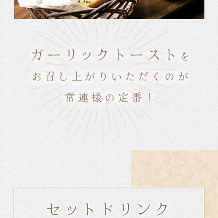
セットドリンク