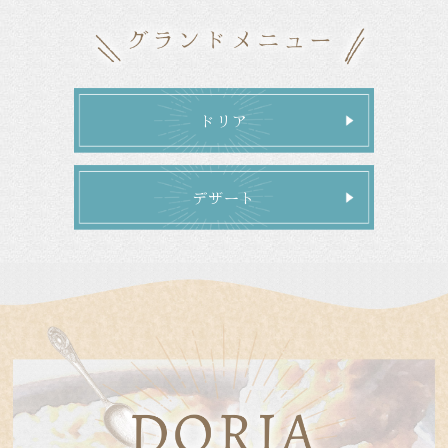
ドリア
デザート