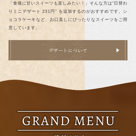
「食後に甘いスイーツも楽しみたい！」そんな方は“日替わ
りミニデザート 231円” を追加するのがおすすめです。シ
ョコラケーキなど、お口直しにぴったりなスイーツをご用
意しています。
デザートについて