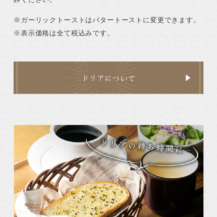
※ガーリックトーストはバタートーストに変更できます。
※表示価格は全て税込みです。
ドリアについて