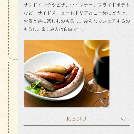
サンドイッチやピザ、ウインナー、フライドポテト
など、サイドメニューもドリアとご一緒にどうぞ。
お酒と共に楽しむのも良し。みんなでシェアするの
も良し。楽しみ方は自由です。
MENU